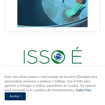
Este site utiliza cookies e tecnologias de terceiros (Google) para
personalizar anúncios e analisar o tráfego. Isso é feito para
garantir e entregar a melhor experiência ao usuário. Ao acessar,
você concorda com a política de monitoramento.
Saiba Mais
Aceitar !