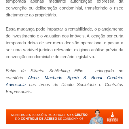
temporada apenas mediante autorização expressa da
convenção ou deliberação condominial, transferindo o risco
diretamente ao proprietário.
Essa mudança pode impactar a rentabilidade, o planejamento
do investimento e o valuation dos imóveis. A locação por curta
temporada deixa de ser mera decisão operacional e passa a
ser uma variável jurídica relevante, exigindo análise prévia da
convenção condominial e do cenário legislativo.
Fabio da Silveira Schlichting Filho – advogado no
escritório
Alceu, Machado Sperb & Bonat Cordeiro
Advocacia
nas áreas do Direito Societário e Contratos
Empresariais.