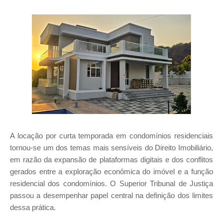
A locação por curta temporada em condomínios residenciais
tornou-se um dos temas mais sensíveis do Direito Imobiliário,
em razão da expansão de plataformas digitais e dos conflitos
gerados entre a exploração econômica do imóvel e a função
residencial dos condomínios. O Superior Tribunal de Justiça
passou a desempenhar papel central na definição dos limites
dessa prática.