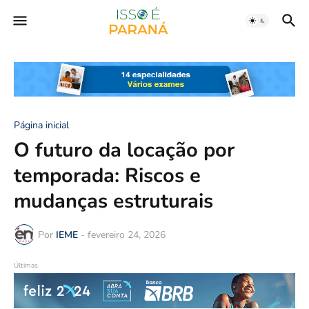
Página inicial
O futuro da locação por
temporada: Riscos e
mudanças estruturais
Por
IEME
-
fevereiro 24, 2026
Últimas