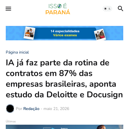
Página inicial
IA já faz parte da rotina de
contratos em 87% das
empresas brasileiras, aponta
estudo da Deloitte e Docusign
Por
Redação
-
maio 21, 2026
Últimas