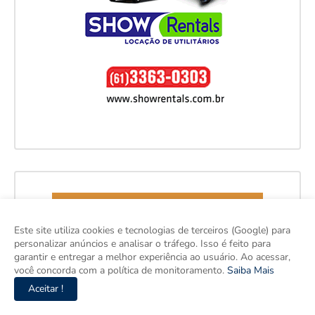
Este site utiliza cookies e tecnologias de terceiros (Google) para
personalizar anúncios e analisar o tráfego. Isso é feito para
garantir e entregar a melhor experiência ao usuário. Ao acessar,
você concorda com a política de monitoramento.
Saiba Mais
Aceitar !