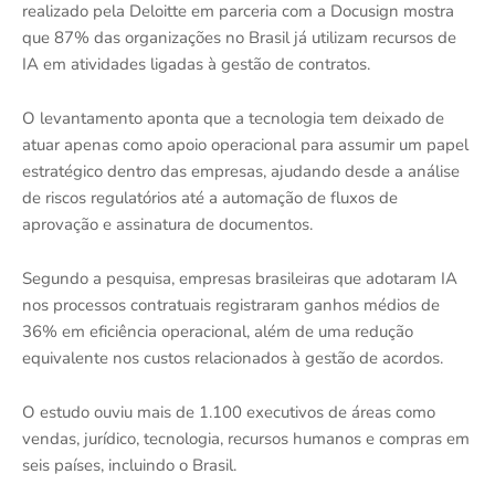
realizado pela
Deloitte
em parceria com a
Docusign
mostra
que 87% das organizações no Brasil já utilizam recursos de
IA em atividades ligadas à gestão de contratos.
O levantamento aponta que a tecnologia tem deixado de
atuar apenas como apoio operacional para assumir um papel
estratégico dentro das empresas, ajudando desde a análise
de riscos regulatórios até a automação de fluxos de
aprovação e assinatura de documentos.
Segundo a pesquisa, empresas brasileiras que adotaram IA
nos processos contratuais registraram ganhos médios de
36% em eficiência operacional, além de uma redução
equivalente nos custos relacionados à gestão de acordos.
O estudo ouviu mais de 1.100 executivos de áreas como
vendas, jurídico, tecnologia, recursos humanos e compras em
seis países, incluindo o Brasil.