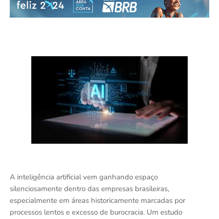
A inteligência artificial vem ganhando espaço
silenciosamente dentro das empresas brasileiras,
especialmente em áreas historicamente marcadas por
processos lentos e excesso de burocracia. Um estudo