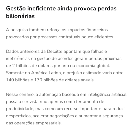
Gestão ineficiente ainda provoca perdas
bilionárias
A pesquisa também reforça os impactos financeiros
provocados por processos contratuais pouco eficientes.
Dados anteriores da Deloitte apontam que falhas e
ineficiências na gestão de acordos geram perdas próximas
de 2 trilhões de dólares por ano na economia global.
Somente na América Latina, o prejuízo estimado varia entre
140 bilhões e 170 bilhões de dólares anuais.
Nesse cenário, a automação baseada em inteligência artificial
passa a ser vista não apenas como ferramenta de
produtividade, mas como um recurso importante para reduzir
desperdícios, acelerar negociações e aumentar a segurança
das operações empresariais.