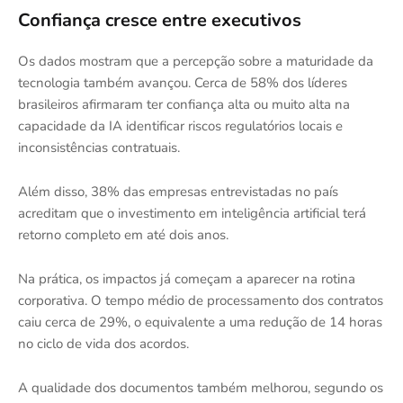
Confiança cresce entre executivos
Os dados mostram que a percepção sobre a maturidade da
tecnologia também avançou. Cerca de 58% dos líderes
brasileiros afirmaram ter confiança alta ou muito alta na
capacidade da IA identificar riscos regulatórios locais e
inconsistências contratuais.
Além disso, 38% das empresas entrevistadas no país
acreditam que o investimento em inteligência artificial terá
retorno completo em até dois anos.
Na prática, os impactos já começam a aparecer na rotina
corporativa. O tempo médio de processamento dos contratos
caiu cerca de 29%, o equivalente a uma redução de 14 horas
no ciclo de vida dos acordos.
A qualidade dos documentos também melhorou, segundo os