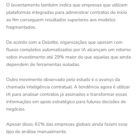
O levantamento também indica que empresas que utilizam
plataformas integradas para administrar contratos do início
ao fim conseguem resultados superiores aos modelos
fragmentados.
De acordo com a Deloitte, organizações que operam com
fluxos completos automatizados por IA alcançam um retorno
sobre investimento até 29% maior do que aquelas que ainda
dependem de ferramentas isoladas.
Outro movimento observado pelo estudo é o avanço da
chamada inteligência contratual. A tendência agora é utilizar
IA para analisar contratos já assinados e transformar essas
informações em apoio estratégico para futuras decisões de
negócios.
Apesar disso, 61% das empresas globais ainda fazem esse
tipo de análise manualmente.