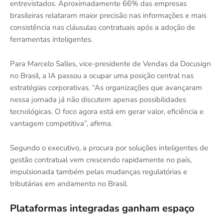
entrevistados. Aproximadamente 66% das empresas
brasileiras relataram maior precisão nas informações e mais
consistência nas cláusulas contratuais após a adoção de
ferramentas inteligentes.
Para Marcelo Salles, vice-presidente de Vendas da Docusign
no Brasil, a IA passou a ocupar uma posição central nas
estratégias corporativas. “As organizações que avançaram
nessa jornada já não discutem apenas possibilidades
tecnológicas. O foco agora está em gerar valor, eficiência e
vantagem competitiva”, afirma.
Segundo o executivo, a procura por soluções inteligentes de
gestão contratual vem crescendo rapidamente no país,
impulsionada também pelas mudanças regulatórias e
tributárias em andamento no Brasil.
Plataformas integradas ganham espaço